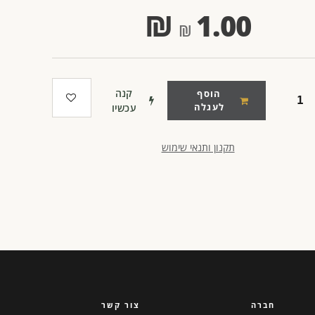
₪
1.00
קנה
הוסף
לעגלה
עכשיו
תקנון ותנאי שימוש
חברה
צור קשר