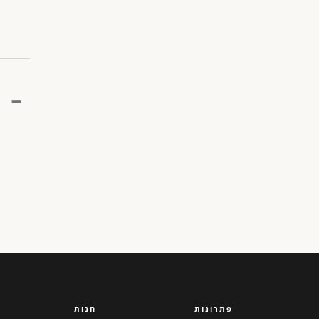
פתרונות
חנות