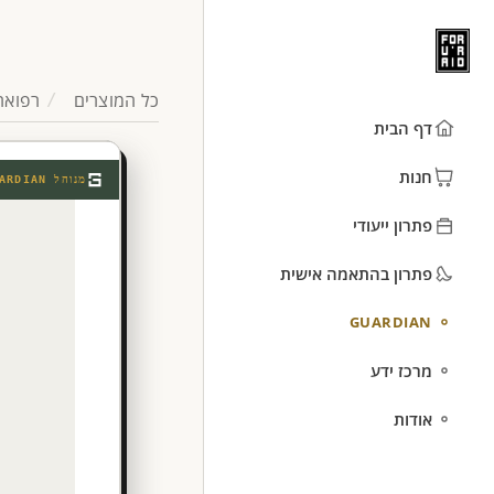
כל המוצרים
רפואה
דף הבית
חנות
מנוהל
ARDIAN
פתרון ייעודי
פתרון בהתאמה אישית
GUARDIAN
מרכז ידע
אודות