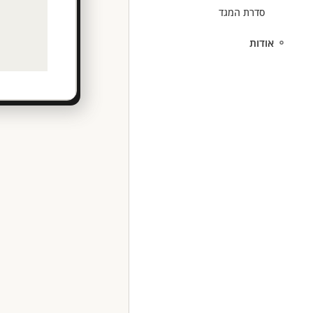
סדרת המגד
אודות