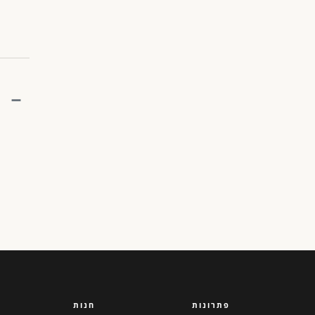
פתרונות
חנות