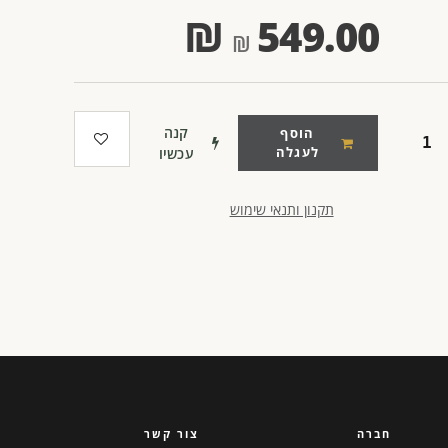
₪
549.00
קנה
הוסף
לעגלה
עכשיו
תקנון ותנאי שימוש
חברה
צור קשר