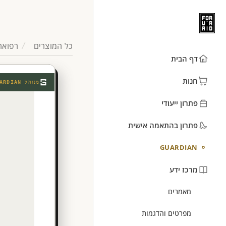
כל המוצרים
רפואה
דף הבית
חנות
מנוהל
ARDIAN
פתרון ייעודי
פתרון בהתאמה אישית
GUARDIAN
מרכז ידע
מאמרים
מפרטים והדגמות