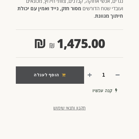
נגרים, אנשי אחזקה, קבלנים, צוותי חילוץ, מכונאים
ועובדי שטח הדורשים
מסור חזק, נייד ואמין עם יכולת
חיתוך מגוונת
.
₪
1,475.00
הוסף לעגלה
קנה עכשיו
תקנון ותנאי שימוש