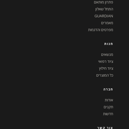
פתרון מותאם
התחל שאלון
GUARDIAN
מאמרים
מפרטים והדגמות
חנות
מנשאים
ציוד רפואי
ציוד חילוץ
כל המוצרים
חברה
אודות
תקנים
חדשות
צור קשר