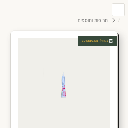
תרופות ותוספים
מנוהל
GUARDIAN