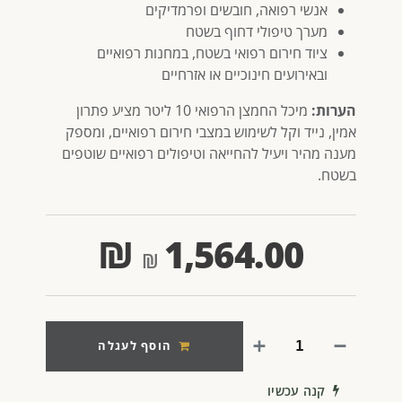
אנשי רפואה, חובשים ופרמדיקים
מערך טיפולי דחוף בשטח
ציוד חירום רפואי בשטח, במחנות רפואיים
ובאירועים חינוכיים או אזרחיים
הערות:
מיכל החמצן הרפואי 10 ליטר מציע פתרון
אמין, נייד וקל לשימוש במצבי חירום רפואיים, ומספק
מענה מהיר ויעיל להחייאה וטיפולים רפואיים שוטפים
בשטח.
₪
1,564.00
הוסף לעגלה
קנה עכשיו