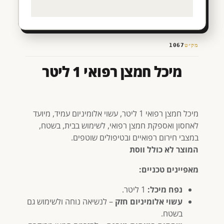
מק״ט
1067
מיכל חמצן רפואי 1 ליטר
מיכל חמצן רפואי 1 ליטר, עשוי אלומיניום עמיד, מיועד
לאחסון ואספקת חמצן רפואי, לשימוש בבית, בשטח,
במצבי חירום רפואיים ובטיפולים שוטפים.
המוצר לא כולל ווסת
מאפיינים טכניים:
נפח מיכל:
1 ליטר.
עשוי אלומיניום חזק
– לנשיאה נוחה ולשימוש גם
בשטח.