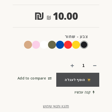
₪
10.00
צבע
-
שחור
Add to compare
הוסף לעגלה
קנה עכשיו
תקנון ותנאי שימוש