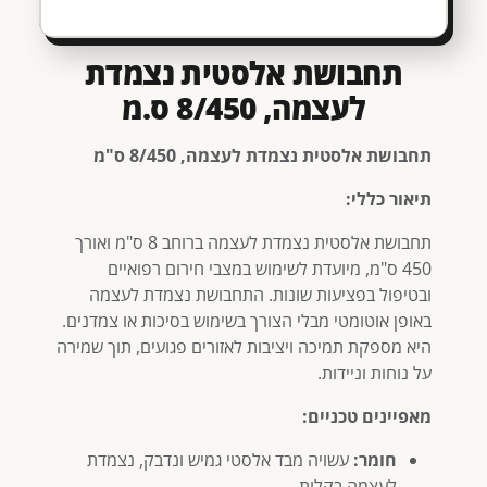
תחבושת אלסטית נצמדת
לעצמה, 8/450 ס.מ
תחבושת אלסטית נצמדת לעצמה, 8/450 ס"מ
תיאור כללי:
תחבושת אלסטית נצמדת לעצמה ברוחב 8 ס"מ ואורך
450 ס"מ, מיועדת לשימוש במצבי חירום רפואיים
ובטיפול בפציעות שונות. התחבושת נצמדת לעצמה
באופן אוטומטי מבלי הצורך בשימוש בסיכות או צמדנים.
היא מספקת תמיכה ויציבות לאזורים פגועים, תוך שמירה
על נוחות וניידות.
מאפיינים טכניים:
חומר:
עשויה מבד אלסטי גמיש ונדבק, נצמדת
לעצמה בקלות.