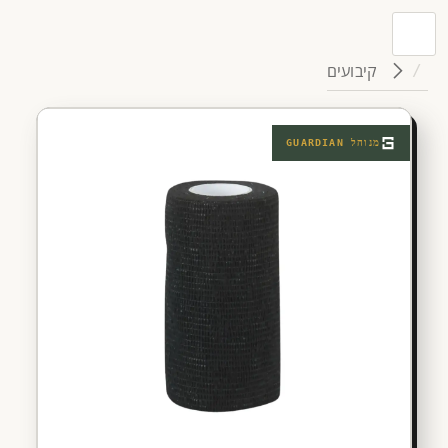
קיבועים
מנוהל
GUARDIAN