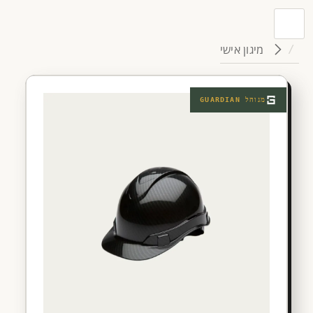
מיגון אישי
מנוהל
GUARDIAN