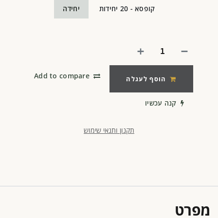
קופסא - 20 יחידות
יחידה
Add to compare
הוסף לעגלה
קנה עכשיו
תקנון ותנאי שימוש
מפרט