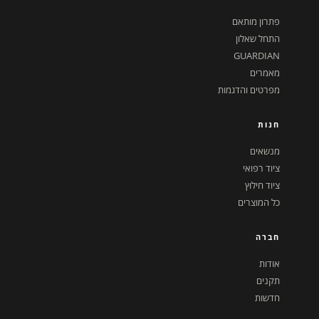
פתרון מותאם
התחל שאלון
GUARDIAN
מאמרים
מפרטים והדגמות
חנות
מנשאים
ציוד רפואי
ציוד חילוץ
כל המוצרים
חברה
אודות
תקנים
חדשות