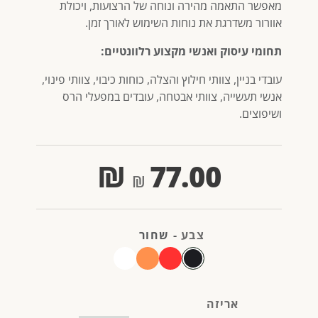
מאפשר התאמה מהירה ונוחה של הרצועות, ויכולת
אוורור משדרגת את נוחות השימוש לאורך זמן.
תחומי עיסוק ואנשי מקצוע רלוונטיים:
עובדי בניין, צוותי חילוץ והצלה, כוחות כיבוי, צוותי פינוי,
אנשי תעשייה, צוותי אבטחה, עובדים במפעלי הרס
ושיפוצים.
₪
77.00
צבע
-
שחור
אריזה