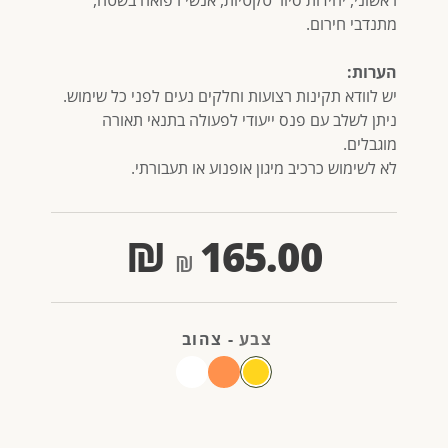
מתנדבי חירום.
הערות:
יש לוודא תקינות רצועות וחלקים נעים לפני כל שימוש.
ניתן לשלב עם פנס ייעודי לפעולה בתנאי תאורה
מוגבלים.
לא לשימוש כרכיב מיגון אופנוע או תעבורתי.
₪
165.00
צבע
-
צהוב