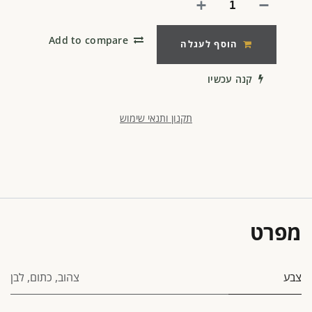
Add to compare
הוסף לעגלה
קנה עכשיו
תקנון ותנאי שימוש
מפרט
צבע
צהוב
,
כתום
,
לבן