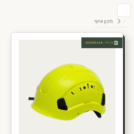
מיגון אישי
מנוהל
GUARDIAN