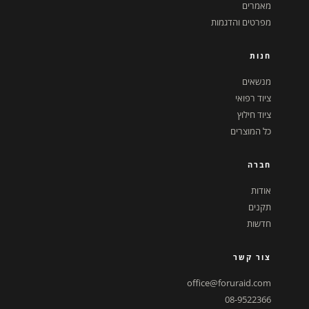
מאמרים
מפרטים והדגמות
חנות
מנשאים
ציוד רפואי
ציוד חילוץ
כל המוצרים
חברה
אודות
תקנים
חדשות
צור קשר
office@foruraid.com
08-9522366