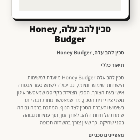
סכין להב עלה, Honey
Budger
סכין להב עלה, Honey Budger
תיאור כללי
סכין להב עלה Honey Budger מיועדת למשימות
הישרדות ושימוש יומיומי, וגם יכולה לשמש כעזר אבטחה
אישי בעת הצורך. הסכין מצוידת בקליפס שמאפשר עיגון
משני צידי ידית הסכין, מה שמאפשר נוחות רבה יותר
בשימוש והעברת הסכין לצד הגוף. המתכת ברמה גבוהה
שומרת על חדות הלהב לאורך זמן, תוך עמידות גבוהה
בפני שחיקה, כך שאין צורך בהשחזה תכופה.
מאפיינים טכניים