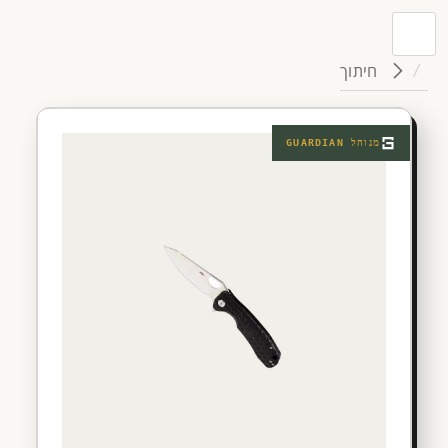
חיתוך
מנוהל
GUARDIAN