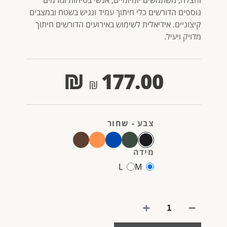
נוספים הדורשים כלי חיתוך עמיד ונגיש בשטח ובמצבים
קיצוניים. אידיאלית לשימוש באירועים הדורשים חיתוך
מדויק ויעיל.
₪
177.00
צבע
-
שחור
מידה
L
M