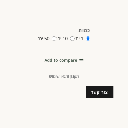
כמות
1 יח'
10 יח'
50 יח'
Add to compare
תקנון ותנאי שימוש
צור קשר