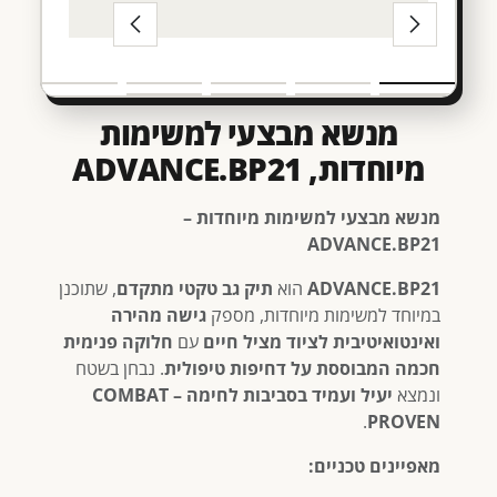
מנשא מבצעי למשימות
מיוחדות, ADVANCE.BP21
מנשא מבצעי למשימות מיוחדות –
ADVANCE.BP21
ADVANCE.BP21
הוא
תיק גב טקטי מתקדם
, שתוכנן
במיוחד למשימות מיוחדות, מספק
גישה מהירה
ואינטואיטיבית לציוד מציל חיים
עם
חלוקה פנימית
חכמה המבוססת על דחיפות טיפולית
. נבחן בשטח
ונמצא
יעיל ועמיד בסביבות לחימה – COMBAT
.
PROVEN
מאפיינים טכניים: