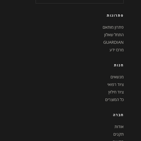
פתרונות
פתרון מותאם
התחל שאלון
GUARDIAN
מרכז ידע
חנות
מנשאים
ציוד רפואי
ציוד חילוץ
כל המוצרים
חברה
אודות
תקנים