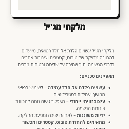
מלקחי מג'יל
מלקחי מג'יל עשויים פלדת אל-חלד רפואית, מיועדים
להכוונה מדויקת של טובוס, קטטרים וצינורות אחרים
בדרכי הנשימה, תוך שמירה על שליטה ובטיחות מרבית.
מאפיינים טכניים:
עשויים פלדת אל-חלד עמידה
– לשימוש רפואי
ממושך ועמידות בסטריליזציה.
עיצוב זוויתי ייחודי
– מאפשר גישה נוחה להכוונת
צינורות הנשמה.
ידיות משוננות
– לאחיזה יציבה ומניעת החלקה.
מתאימים להחדרת טובוס, קטטרים ומכשור