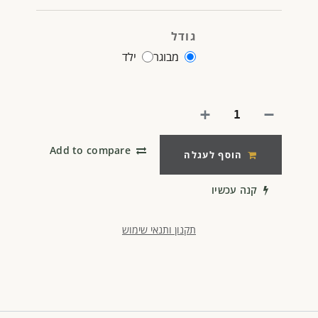
גודל
מבוגר
ילד
Add to compare
הוסף לעגלה
קנה עכשיו
תקנון ותנאי שימוש