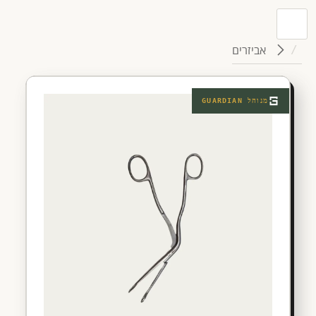
אביזרים
מנוהל
GUARDIAN