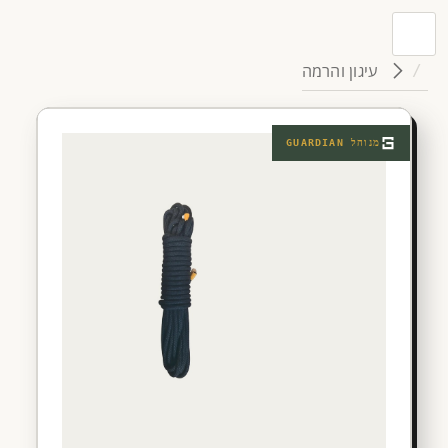
עיגון והרמה
מנוהל
GUARDIAN