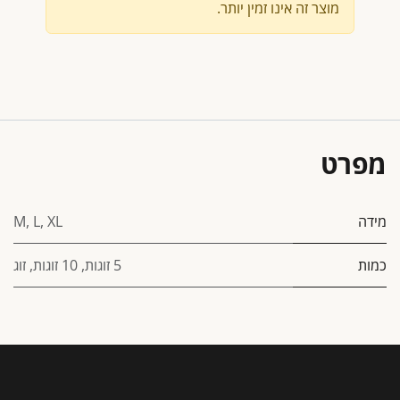
מוצר זה אינו זמין יותר.
מפרט
מידה
XL
,
L
,
M
כמות
5 זוגות
,
10 זוגות
,
זוג