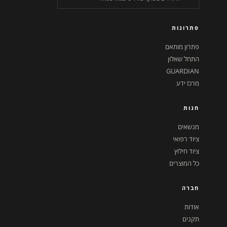
פתרונות
פתרון מותאם
התחל שאלון
GUARDIAN
מרכז ידע
חנות
מנשאים
ציוד רפואי
ציוד חילוץ
כל המוצרים
חברה
אודות
תקנים