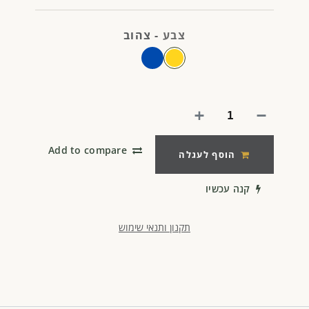
צבע
-
צהוב
Add to compare
הוסף לעגלה
קנה עכשיו
תקנון ותנאי שימוש