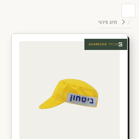
תיוג וזיהוי
מנוהל
GUARDIAN