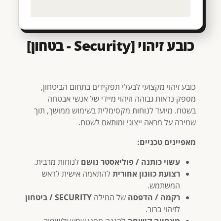
כובע זיהוי [Security - בטחון]
כובע זיהוי מקצועי לבעלי תפקידים בתחום הביטחון,
מספק נראות גבוהה וזיהוי מיידי של אנשי אבטחה
בשטח. מיועד לנוחות מקסימלית בשימוש ממושך, תוך
שמירה על מראה ייצוגי ומותאם לשטח.
מאפיינים טכניים:
עשוי כותנה / פוליאסטר נושם
לנוחות מרבית.
רצועת כוונון אחורית
להתאמה אישית לראש
המשתמש.
רקמה / הדפסה
של המילה
SECURITY / ביטחון
לזיהוי ברור.