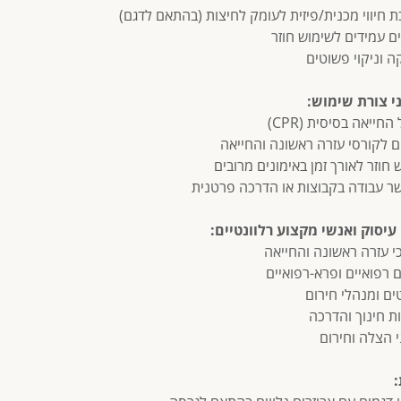
ת חיווי מכנית/פיזית לעומק לחיצות (בהתאם לדגם)
ים עמידים לשימוש חוזר
ה וניקוי פשוטים
י צורת שימוש:
החייאה בסיסית (CPR)
ם לקורסי עזרה ראשונה והחייאה
 חוזר לאורך זמן באימונים מרובים
ר עבודה בקבוצות או הדרכה פרטנית
עיסוק ואנשי מקצוע רלוונטיים:
כי עזרה ראשונה והחייאה
ם רפואיים ופרא-רפואיים
ים ומנהלי חירום
ת חינוך והדרכה
י הצלה וחירום
: