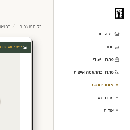
כל המוצרים
רפואה
דף הבית
חנות
מנוהל
ARDIAN
פתרון ייעודי
פתרון בהתאמה אישית
GUARDIAN
מרכז ידע
אודות