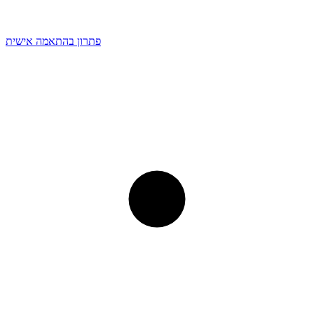
פתרון בהתאמה אישית