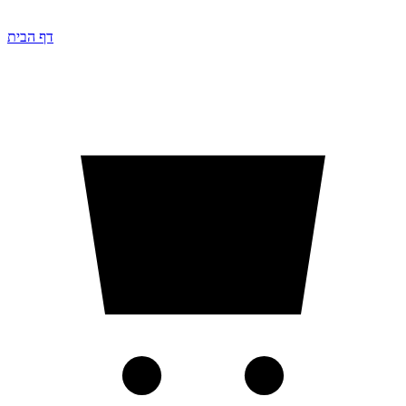
דף הבית