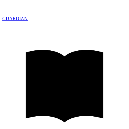
GUARDIAN