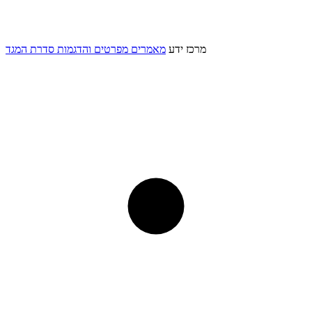
מרכז ידע
מאמרים
מפרטים והדגמות
סדרת המגד