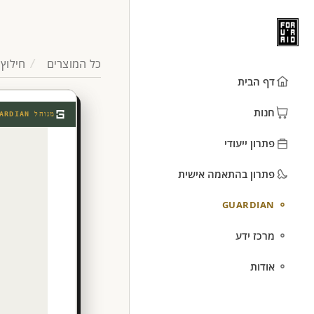
כל המוצרים
חילוץ
דף הבית
חנות
מנוהל
ARDIAN
פתרון ייעודי
פתרון בהתאמה אישית
GUARDIAN
מרכז ידע
אודות