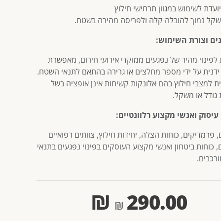
ועדת לשימוש במגוון תרחישי חילוץ
קל נמוך להובלה קלה ולפריסה מהירה בשטח.
ים וצורת השימוש:
 לפינוי מהיר של נפגעים ממוקדי אירועי חירום, מאפשרת
ידנית על ידי מספר מחלצים או גרירה בהתאם לתנאי השטח.
ית למצבי חילוץ בהם אלונקות קשיחות אינן אופציה בשל
 גודל או משקל.
עיסוק ואנשי מקצוע רלוונטיים:
 פרמדיקים, כוחות הצלה, יחידות חילוץ, צוותים רפואיים
 כוחות ביטחון ואנשי מקצוע העוסקים בפינוי נפגעים בתנאי
רכבים.
₪
290.00