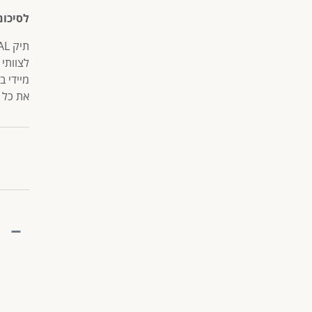
לסיכום
לצוותי
מיידי 
את כל 