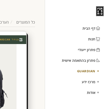
כל המוצרים
הערכו
דף הבית
חנות
מנוהל
ARDIAN
פתרון ייעודי
פתרון בהתאמה אישית
GUARDIAN
מרכז ידע
אודות