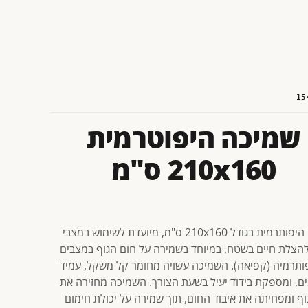
15
שמיכה היפוטרמית
210x160 ס"מ
שמיכה היפותרמית בגודל 210x160 ס"מ, מיועדת לשימוש במצבי
להצלת חיים בשטח, במיוחד בשמירה על חום הגוף במצבים
ותרמיה (קפיאה). השמיכה עשויה מחומר קל משקל, עמיד
ים, ומספקת בידוד יעיל בשעת הצורך. השמיכה מחזירה את
וף ומפחיתה את איבוד החום, תוך שמירה על יכולת חימום