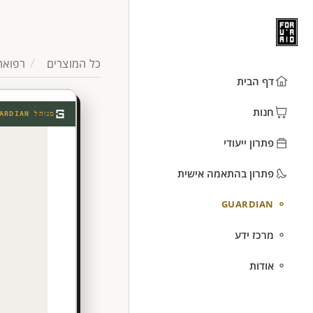
כל המוצרים
רפואה
דף הבית
חנות
מנוהל
ARDIAN
פתרון ייעודי
פתרון בהתאמה אישית
GUARDIAN
מרכז ידע
אודות