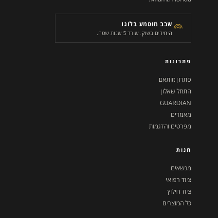
שבב מוטמע בלוגו
היחידים בשוק. שורד 5 שנות שטח.
פתרונות
פתרון מותאם
התחל שאלון
GUARDIAN
מאמרים
מפרטים והדגמות
חנות
מנשאים
ציוד רפואי
ציוד חילוץ
כל המוצרים