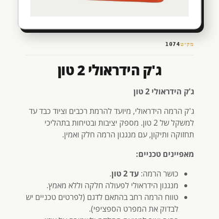
מק״ט
1074
ג'ק הידראולי 2 טון
ג'ק הידראולי 2 טון
ג'ק הרמה הידראולי, מיועד להרמת רכבים וציוד כבד עד
למשקל של 2 טון. מספק יציבות ובטיחות בתהליכי
תחזוקה ותיקון, עם מנגנון הרמה חלק ואמין.
מאפיינים טכניים:
כושר הרמה:
עד 2 טון
.
מנגנון הידראולי לפעולה חלקה וללא מאמץ.
טווח הרמה רחב בהתאם לדגם (לפרטים טכניים יש
לבדוק את המפרט הספציפי).