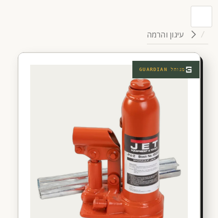
עיגון והרמה
מנוהל
GUARDIAN