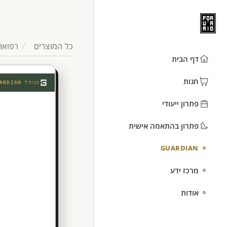
כל המוצרים
רפואה
דף הבית
חנות
מנוהל
ARDIAN
פתרון ייעודי
פתרון בהתאמה אישית
GUARDIAN
מרכז ידע
אודות