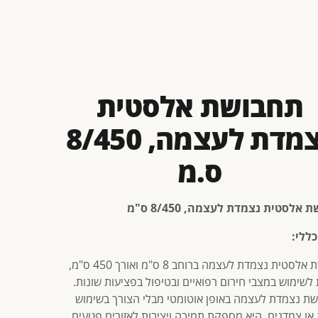
תחבושת אלסטית
נצמדת לעצמה, 8/450
ס.מ
אלסטית נצמדת לעצמה, 8/450 ס"מ
כללי:
תחבושת אלסטית נצמדת לעצמה ברוחב 8 ס"מ ואורך 450 ס"מ,
לשימוש במצבי חירום רפואיים ובטיפול בפציעות שונות.
ת נצמדת לעצמה באופן אוטומטי מבלי הצורך בשימוש
או צמדנים. היא מספקת תמיכה ויציבות לאזורים פגועים,