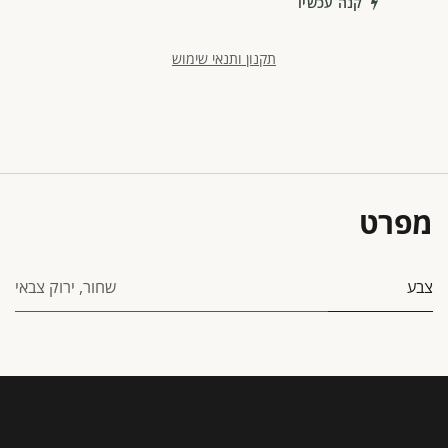
קנה עכשיו
תקנון ותנאי שימוש
מפרט
צבע
שחור
,
ירוק צבאי