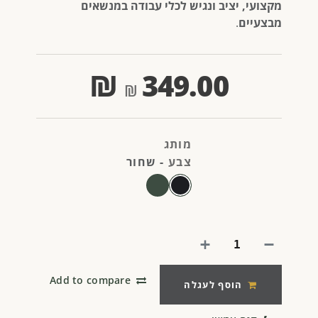
מקצועי, יציב ונגיש לכלי עבודה במנשאים
מבצעיים
.
₪
349.00
מותג
צבע
-
שחור
Add to compare
הוסף לעגלה