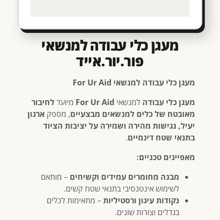
מעגן כלי עבודה למנשאי
פור.יור.אייד
מעגן כלי עבודה למנשאי For Ur Aid
מעגן כלי עבודה
למנשאי
For Ur Aid
מיועד
לחיבור
מאובטח של כלים למנשאים מבצעיים
, מספק
ארגון
יעיל, נגישות מהירה ושמירה על יציבות הציוד
בתנאי שטח דינמיים
.
מאפיינים טכניים:
מבנה מחומרים עמידים וקשיחים
– מותאם
לשימוש אינטנסיבי בתנאי שטח קשים.
נקודות עיגון ורסטיליות
– מתאימות לכלים
בגדלים וצורות שונים.