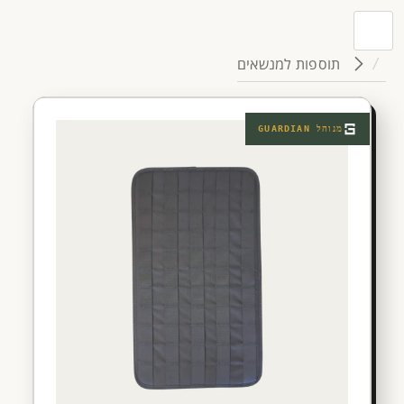
תוספות למנשאים
מנוהל
GUARDIAN