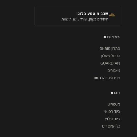
שבב מוטמע בלוגו
היחידים בשוק. שורד 5 שנות שטח.
פתרונות
פתרון מותאם
התחל שאלון
GUARDIAN
מאמרים
מפרטים והדגמות
חנות
מנשאים
ציוד רפואי
ציוד חילוץ
כל המוצרים