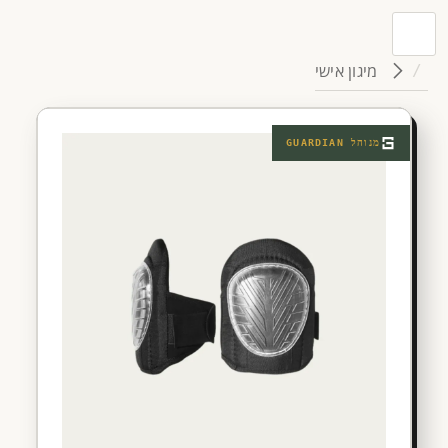
מיגון אישי
מנוהל
GUARDIAN